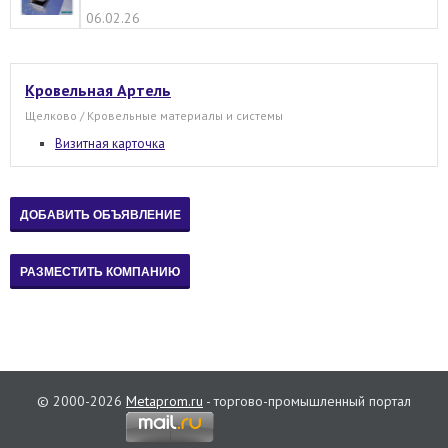
06.02.26
Кровельная Артель
Щелково / Кровельные материалы и системы
Визитная карточка
© 2000-2026
Metaprom.ru
- торгово-промышленный портал