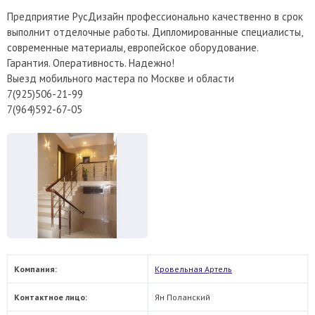
Предприятие РусДизайн профессионально качественно в срок
выполнит отделочные работы. Дипломированные специалисты,
современные материалы, европейское оборудование.
Гарантия. Оперативность. Надежно!
Выезд мобильного мастера по Москве и области
7(925)506-21-99
7(964)592-67-05
Компания:
Кровельная Артель
Контактное лицо:
Ян Поланский