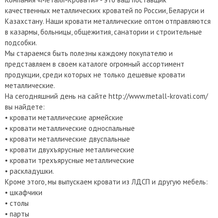
качественных металлических кроватей по России, Беларуси и
Казахстану. Наши кровати металлические оптом отправляются
в казармы, больницы, общежития, санатории и строительные
подсобки.
Мы стараемся быть полезны каждому покупателю и
представляем в своем каталоге огромный ассортимент
продукции, среди которых не только дешевые кровати
металлические.
На сегодняшний день на сайте http://www.metall-krovati.com/
вы найдете:
• кровати металлические армейские
• кровати металлические односпальные
• кровати металлические двуспальные
• кровати двухъярусные металлические
• кровати трехъярусные металлические
• раскладушки.
Кроме этого, мы выпускаем кровати из ЛДСП и другую мебель:
• шкафчики
• столы
• парты