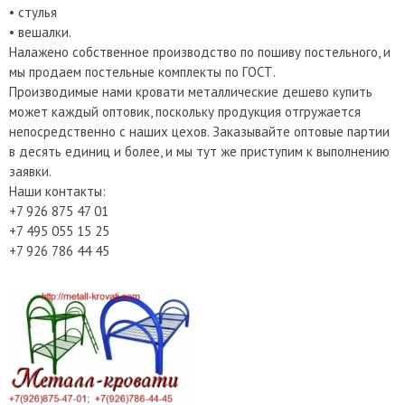
• стулья
• вешалки.
Налажено собственное производство по пошиву постельного, и
мы продаем постельные комплекты по ГОСТ.
Производимые нами кровати металлические дешево купить
может каждый оптовик, поскольку продукция отгружается
непосредственно с наших цехов. Заказывайте оптовые партии
в десять единиц и более, и мы тут же приступим к выполнению
заявки.
Наши контакты:
+7 926 875 47 01
+7 495 055 15 25
+7 926 786 44 45