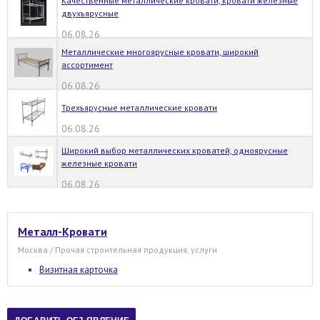
Качественные металлические кровати, кровати железные
двухъярусные
06.08.26
Металлические многоярусные кровати, широкий
ассортимент
06.08.26
Трехъярусные металлические кровати
06.08.26
Широкий выбор металлических кроватей, одноярусные
железные кровати
06.08.26
Металл-Кровати
Москва / Прочая строительная продукция, услуги
Визитная карточка