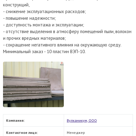
конструкций,
- снижение эксплуатационных расходов;
- повышение надежности;
- доступность монтажа и эксплуатации;
- отсутствие выделения в атмосферу помещений пыли, волокон
и прочих вредных материалов;
- сокращение негативного влияния на окружающую среду.
Минимальный заказ - 10 пластин ВЭП-10.
Компания:
Вулканикум, ООО
Контактное лицо:
Менеджер